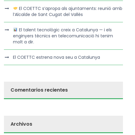
El COETTC s’apropa als ajuntaments: reunió amb
l’Alcalde de Sant Cugat del Vallès
El talent tecnològic creix a Catalunya — i els
enginyers tècnics en telecomunicació hi tenim
molt a dir.
El COETTC estrena nova seu a Catalunya
Comentarios recientes
Archivos