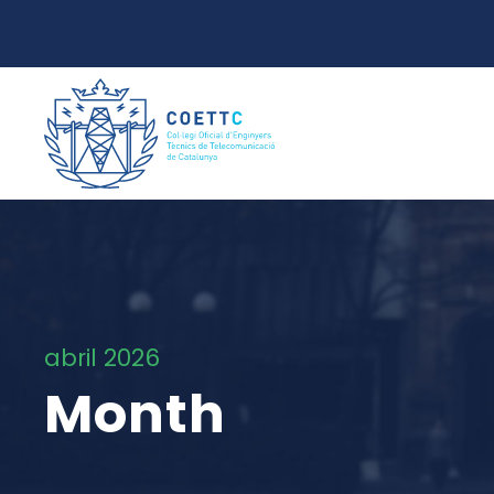
abril 2026
Month