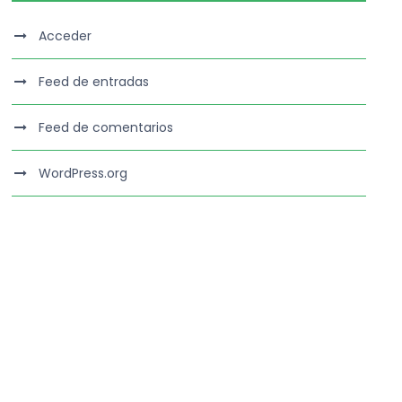
Acceder
Feed de entradas
Feed de comentarios
WordPress.org