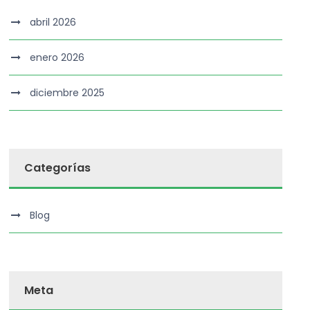
abril 2026
enero 2026
diciembre 2025
Categorías
Blog
Meta